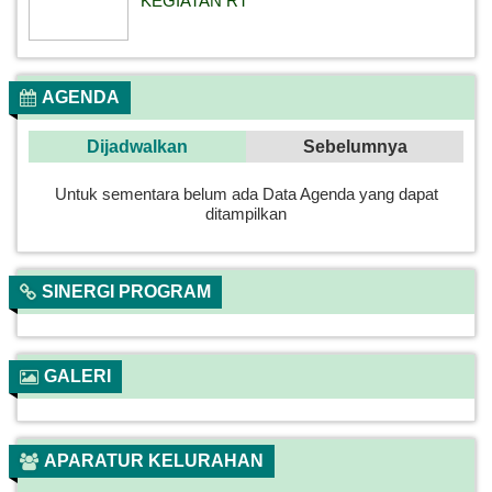
KEGIATAN RT
AGENDA
Dijadwalkan
Sebelumnya
Untuk sementara belum ada Data Agenda yang dapat
ditampilkan
SINERGI PROGRAM
GALERI
APARATUR KELURAHAN