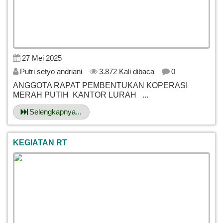
27 Mei 2025
Putri setyo andriani
3.872 Kali dibaca
0
ANGGOTA RAPAT PEMBENTUKAN KOPERASI
MERAH PUTIH KANTOR LURAH ...
Selengkapnya...
KEGIATAN RT