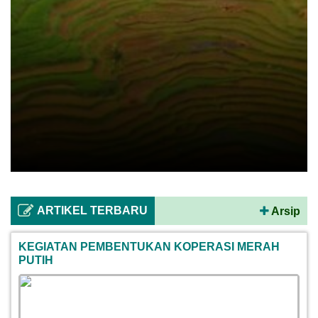
ARTIKEL TERBARU
Arsip
KEGIATAN PEMBENTUKAN KOPERASI MERAH
PUTIH