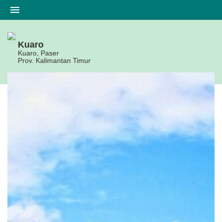
Kuaro
Kuaro, Paser
Prov. Kalimantan Timur
Beranda